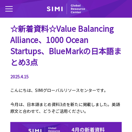
☆新着資料☆Value Balancing
Alliance、1000 Ocean
Startups、BlueMarkの日本語ま
とめ3点
2025.4.15
こんにちは、SIMIグローバルリソースセンターです。
今月は、日本語まとめ資料3点を新たに掲載しました。英語
原文と合わせて、どうぞご活用ください。