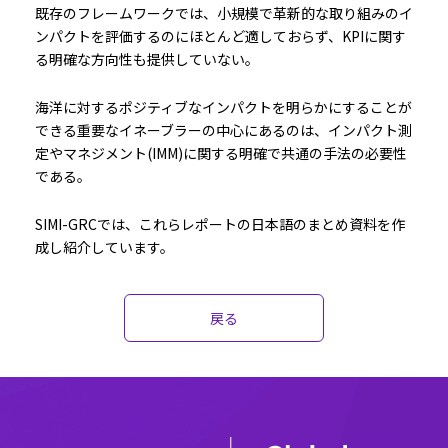
既存のフレームワークでは、小規模で革新的な取り組みのイ
ンパクトを評価するのにほとんど適しておらず、KPIに関す
る明確な方向性も提供していない。
海洋に対するポジティブなインパクトを明らかにすることが
できる重要なイネーブラーの中心にあるのは、インパクト測
定やマネジメント(IMM)に関する明確で共通の手法の必要性
である。
SIMI-GRCでは、これらレポートの日本語のまとめ資料を作
成し紹介しています。
戻る