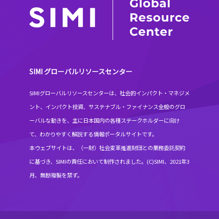
SIMI グローバルリソースセンター
SIMIグローバルリソースセンターは、社会的インパクト・マネジメ
ント、インパクト投資、サステナブル・ファイナンス全般のグロ
ーバルな動きを、主に日本国内の各種ステークホルダーに向け
て、わかりやすく解説する情報ポータルサイトです。
本ウェブサイトは、（一財）社会変革推進財団との業務委託契約
に基づき、SIMIの責任において制作されました。(C)SIMI、2021年3
月、無断複製を禁ず。