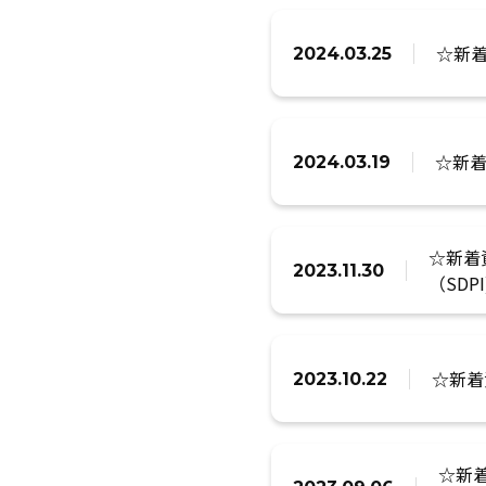
☆新着
2024.03.25
☆新着資
2024.03.19
☆新着
2023.11.30
（SDPI
☆新着資
2023.10.22
☆新着