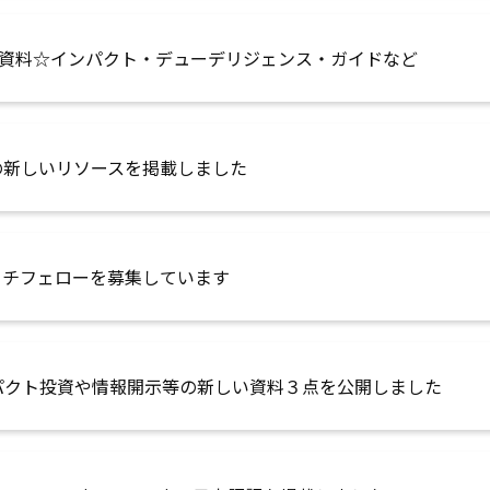
資料☆インパクト・デューデリジェンス・ガイドなど
Nの新しいリソースを掲載しました
ーチフェローを募集しています
パクト投資や情報開示等の新しい資料３点を公開しました