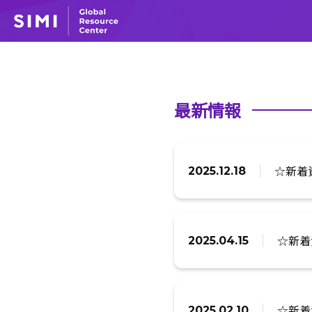
最新情報
☆新着資
2025.12.18
☆新着資料
2025.04.15
☆新着資
2025.02.10