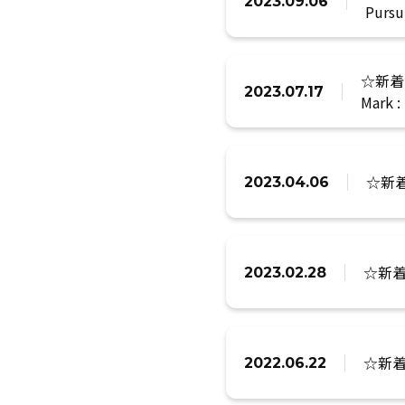
2023.09.06
Pursu
☆新着
2023.07.17
Mark 
☆新
2023.04.06
☆新着資
2023.02.28
☆新
2022.06.22