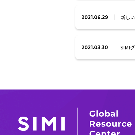
新しい
2021.06.29
SIM
2021.03.30