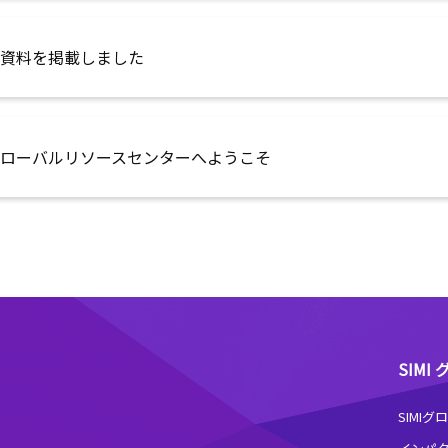
資料を掲載しました
Iグローバルリソースセンターへようこそ
SIM
SIMI