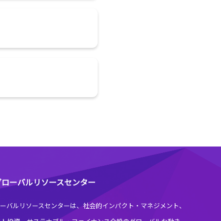
I グローバルリソースセンター
グローバルリソースセンターは、社会的インパクト・マネジメント、