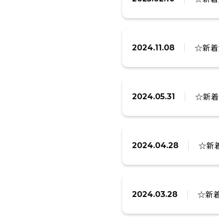
☆新着
2024.11.08
☆新着
2024.05.31
☆新着
2024.04.28
☆新
2024.03.28