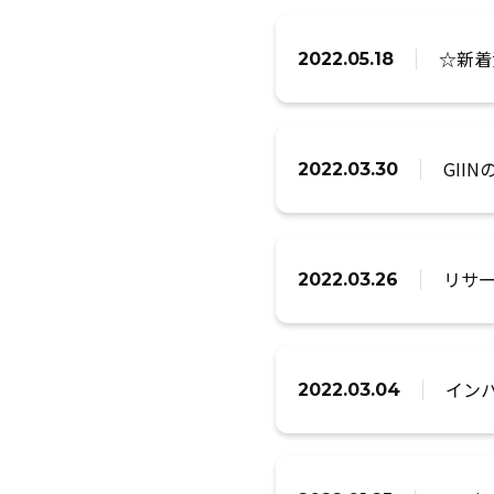
☆新着
2022.05.18
GII
2022.03.30
リサ
2022.03.26
イン
2022.03.04