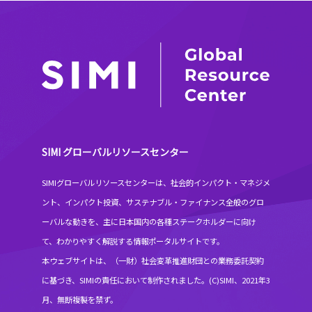
SIMI グローバルリソースセンター
SIMIグローバルリソースセンターは、社会的インパクト・マネジメ
ント、インパクト投資、サステナブル・ファイナンス全般のグロ
ーバルな動きを、主に日本国内の各種ステークホルダーに向け
て、わかりやすく解説する情報ポータルサイトです。
本ウェブサイトは、（一財）社会変革推進財団との業務委託契約
に基づき、SIMIの責任において制作されました。(C)SIMI、2021年3
月、無断複製を禁ず。