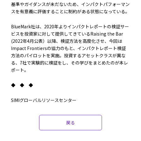
基準やガイダンスが未だないため、インパクトパフォーマン
スを有意義に評価することに制約がある状態になっている。
BlueMark社は、2020年よりインパクトレポートの検証サー
ビスを投資家に対して提供してきているRaising the Bar
(2022年4月公表）以降、検証方法を高度化させ、今回は
Impact Frontiersの協力のもと、インパクトレポート検証
方法のパイロットを実施。投資するアセットクラスが異な
る、7社で実験的に検証をし、その学びをまとめたのが本レ
ポート。
◆ ◆ ◆
SIMIグローバルリソースセンター
戻る