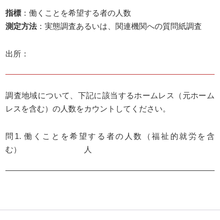
指標
：働くことを希望する者の人数
測定方法
：実態調査あるいは、関連機関への質問紙調査
出所：
調査地域について、下記に該当するホームレス（元ホーム
レスを含む）の人数をカウントしてください。
問1. 働くことを希望する者の人数（福祉的就労を含
む） 人