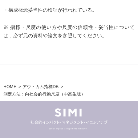
・構成概念妥当性の検証が行われている。
※ 指標・尺度の使い方や尺度の信頼性・妥当性について
は，必ず元の資料や論文を参照してください。
HOME
アウトカム指標DB
測定方法：向社会的行動尺度（中高生版）