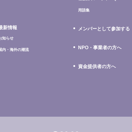
用語集
最新情報
メンバーとして参加する
お知らせ
NPO・事業者の方へ
国内・海外の潮流
資金提供者の方へ