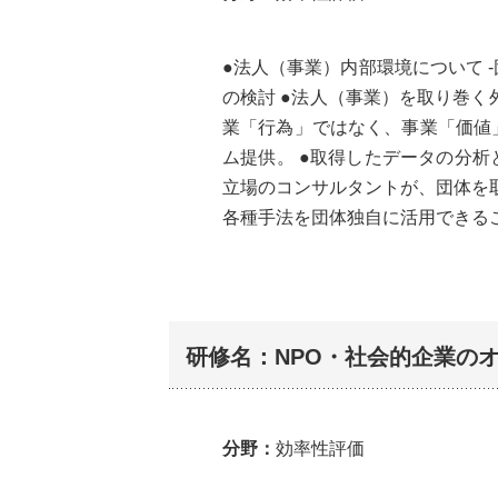
●法人（事業）内部環境について 
の検討 ●法人（事業）を取り巻く
業「行為」ではなく、事業「価値」
ム提供。 ●取得したデータの分析
立場のコンサルタントが、団体を
各種手法を団体独自に活用できる
研修名：NPO・社会的企業の
分野：
効率性評価