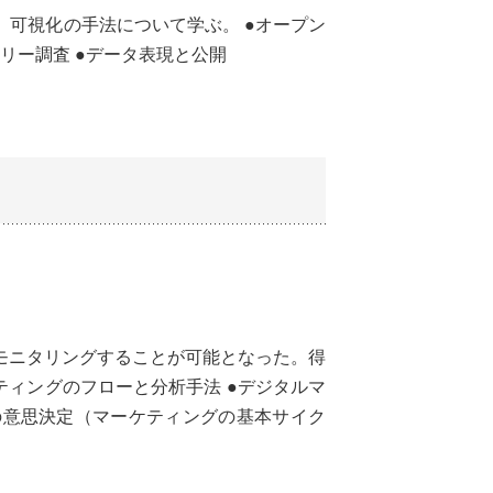
可視化の手法について学ぶ。 ●オープン
オリー調査 ●データ表現と公開
モニタリングすることが可能となった。得
ティングのフローと分析手法 ●デジタルマ
の意思決定（マーケティングの基本サイク