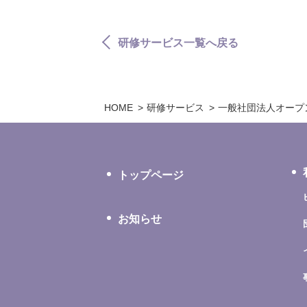
研修サービス一覧へ戻る
HOME
研修サービス
一般社団法人オープ
トップページ
お知らせ