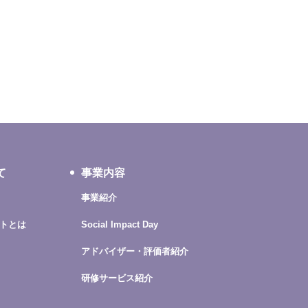
て
事業内容
事業紹介
トとは
Social Impact Day
アドバイザー・評価者紹介
研修サービス紹介