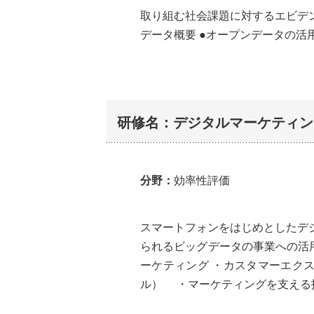
取り組む社会課題に対するエビデ
データ概要 ●オープンデータの活用
研修名：デジタルマーケティン
分野：
効率性評価
スマートフォンをはじめとしたデ
られるビッグデータの事業への活用
ーケティング ・カスタマーエク
ル） ・マーケティングを支える