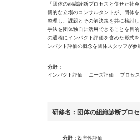
「団体の組織診断プロセスと併せた社会
観的な立場のコンサルタントが、団体を
整理し、課題とその解決策を共に検討し
手法を団体独自に活用できることを目的
の過程にインパクト評価を含めた形式を
ンパクト評価の概念を団体スタッフが参
分野：
インパクト評価
ニーズ評価
プロセス
研修名：団体の組織診断プロセ
分野：
効率性評価