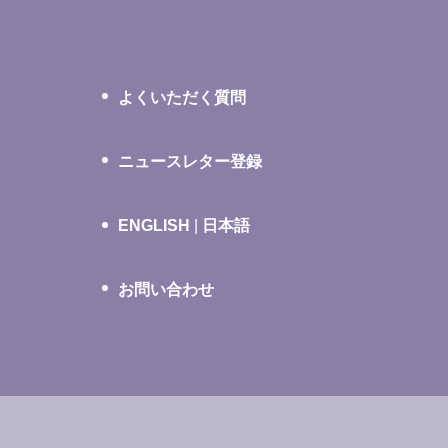
よくいただく質問
ニュースレター登録
ENGLISH
|
日本語
お問い合わせ