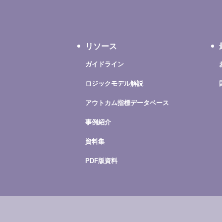
リソース
ガイドライン
ロジックモデル解説
アウトカム指標データベース
事例紹介
資料集
PDF版資料