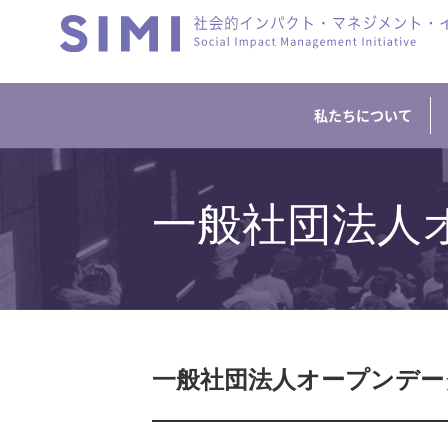
私たちについて
一般社団法人
一般社団法人オープンデー