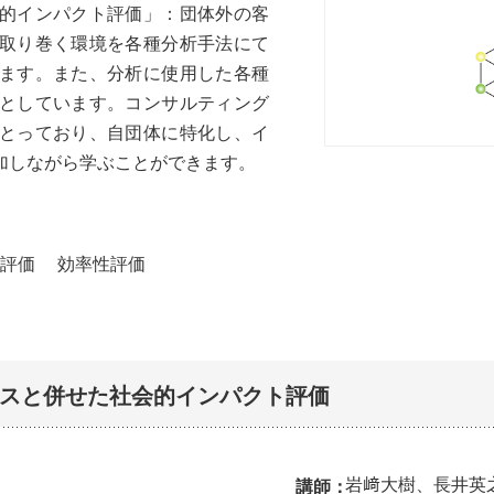
的インパクト評価」：団体外の客
取り巻く環境を各種分析手法にて
ます。また、分析に使用した各種
としています。コンサルティング
とっており、自団体に特化し、イ
加しながら学ぶことができます。
評価
効率性評価
スと併せた社会的インパクト評価
岩﨑大樹、長井英
講師：