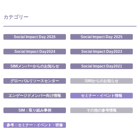
カテゴリー
Social Impact Day 2026
Social Impact Day 2025
Social Impact Day2024
Social Impact Day2023
SIMIメンバーからのお知らせ
Social Impact Day2021
グローバルリソースセンター
SIMIからのお知らせ
エンゲージドメンバー向け情報
セミナー・イベント情報
SIM：取り組み事例
その他の参考情報
参考：セミナー・イベント・研修