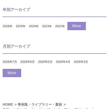
年別アーカイブ
More
2026
年
2025
年
2024
年
2023
年
2022
年
月別アーカイブ
2026年7月
2026年6月
2026年5月
2026年4月
2026年3月
More
HOME
事例集・ライブラリー・書籍