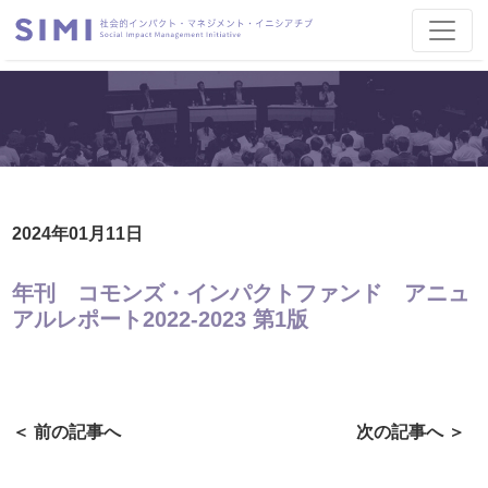
2024年01月11日
年刊 コモンズ・インパクトファンド アニュ
アルレポート2022-2023 第1版
＜ 前の記事へ
次の記事へ ＞