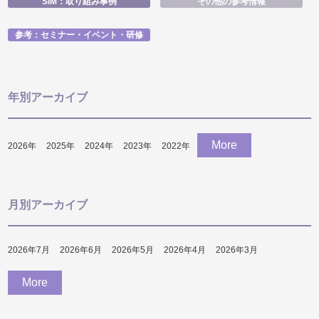
SIM：取り組み事例
その他の参考情報
参考：セミナー・イベント・研修
年別アーカイブ
More
2026
年
2025
年
2024
年
2023
年
2022
年
月別アーカイブ
2026年7月
2026年6月
2026年5月
2026年4月
2026年3月
More