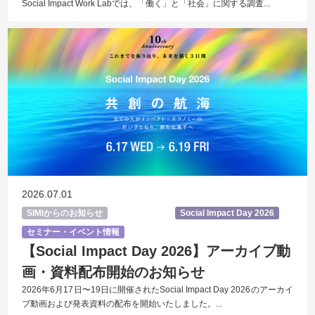
Social Impact Work Labでは、「働く」と「社会」に関する調査...
2026.07.01
SIMIからのお知らせ
Social Impact Day 2026
セミナー・イベント情報
【Social Impact Day 2026】アーカイブ動
画・資料配布開始のお知らせ
2026年6月17日〜19日に開催されたSocial Impact Day 2026のアーカイ
ブ動画および発表資料の配布を開始いたしました。...