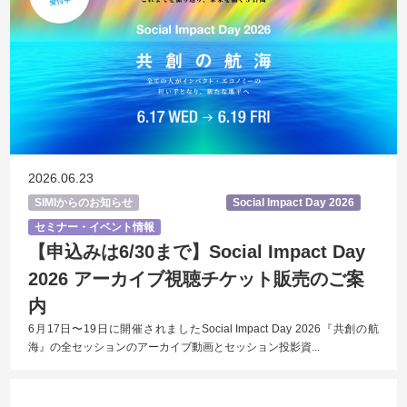
2026.06.23
SIMIからのお知らせ
Social Impact Day 2026
セミナー・イベント情報
【申込みは6/30まで】Social Impact Day
2026 アーカイブ視聴チケット販売のご案
内
6月17日〜19日に開催されましたSocial Impact Day 2026『共創の航
海』の全セッションのアーカイブ動画とセッション投影資...