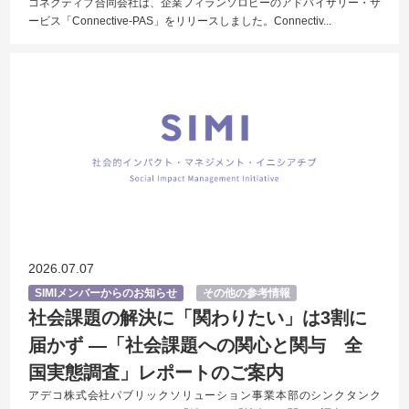
コネクティブ合同会社は、企業フィランソロピーのアドバイザリー・サ
ービス「Connective-PAS」をリリースしました。Connectiv...
2026.07.07
SIMIメンバーからのお知らせ
その他の参考情報
社会課題の解決に「関わりたい」は3割に
届かず ―「社会課題への関心と関与 全
国実態調査」レポートのご案内
アデコ株式会社パブリックソリューション事業本部のシンクタンク