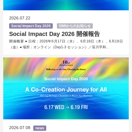
2026.07.22
Social Impact Day 2026
SIMIからのお知らせ
Social Impact Day 2026 開催報告
開催概要 ● 日程：2026年6月17日（水）、6月18日（木）、6月19日
（金）● 場所：オンライン（Day1-3 セッション）／笹川平和...
2026.07.08
news