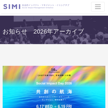
お知らせ 2026年アーカイブ