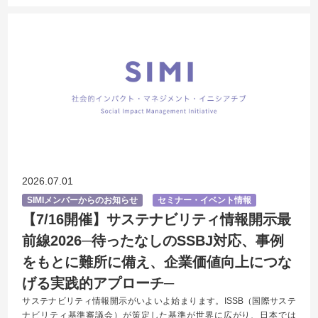
2026.07.01
SIMIメンバーからのお知らせ
セミナー・イベント情報
【7/16開催】サステナビリティ情報開示最
前線2026─待ったなしのSSBJ対応、事例
をもとに難所に備え、企業価値向上につな
げる実践的アプローチ─
サステナビリティ情報開示がいよいよ始まります。ISSB（国際サステ
ナビリティ基準審議会）が策定した基準が世界に広がり、日本では