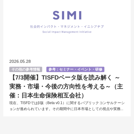
2026.05.28
その他の参考情報
参考：セミナー・イベント・研修
【7/3開催】TISFDベータ版を読み解く ～
実務・市場・今後の方向性を考える～（主
催：日本生命保険相互会社）
現在、TISFDではβ版（Beta v0.1）に関するパブリックコンサルテーシ
ョンが進められています。その期間中に日本市場としての視点や実務...