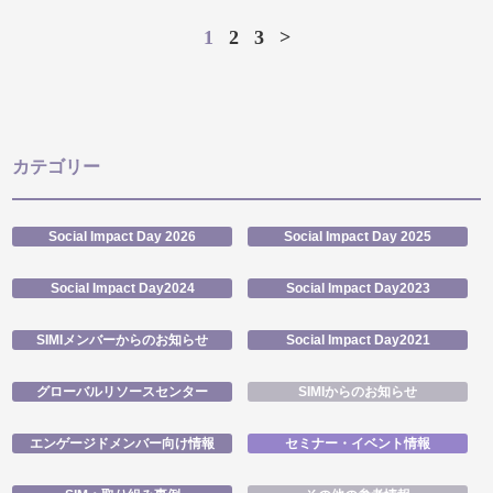
1
2
3
>
カテゴリー
Social Impact Day 2026
Social Impact Day 2025
Social Impact Day2024
Social Impact Day2023
SIMIメンバーからのお知らせ
Social Impact Day2021
グローバルリソースセンター
SIMIからのお知らせ
エンゲージドメンバー向け情報
セミナー・イベント情報