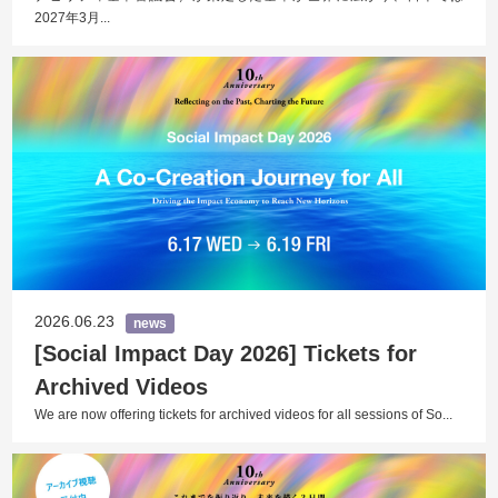
2027年3月...
2026.06.23
news
[Social Impact Day 2026] Tickets for
Archived Videos
We are now offering tickets for archived videos for all sessions of So...