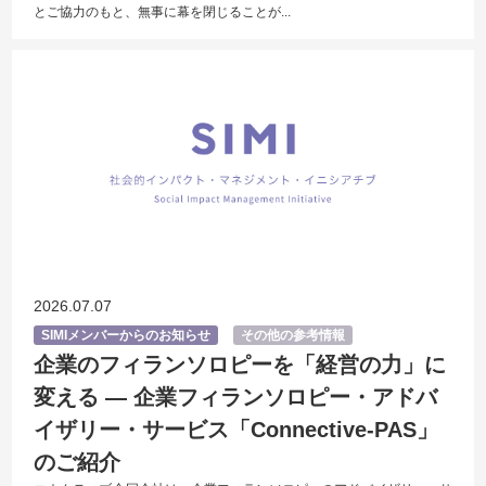
とご協力のもと、無事に幕を閉じることが...
2026.07.07
SIMIメンバーからのお知らせ
その他の参考情報
企業のフィランソロピーを「経営の力」に
変える ― 企業フィランソロピー・アドバ
イザリー・サービス「Connective-PAS」
のご紹介