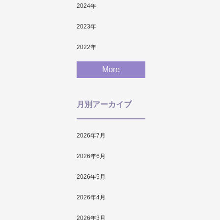
2024
年
2023
年
2022
年
More
月別アーカイブ
2026年7月
2026年6月
2026年5月
2026年4月
2026年3月