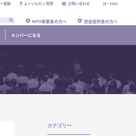
ー登録
よくいただく質問
お問い合わせ
JP
/
ENG
NPO事業者の方へ
資金提供者の方へ
メンバーになる
カテゴリー