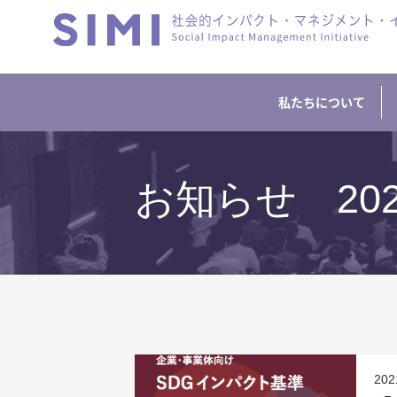
私たちについて
お知らせ 20
202