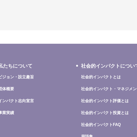
私たちについて
社会的インパクトについ
ビジョン・設立趣旨
社会的インパクトとは
団体概要
社会的インパクト・マネジメン
インパクト志向宣言
社会的インパクト評価とは
事業実績
社会的インパクト投資とは
社会的インパクトFAQ
用語集