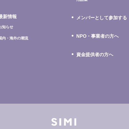
最新情報
メンバーとして参加する
お知らせ
NPO・事業者の方へ
国内・海外の潮流
資金提供者の方へ