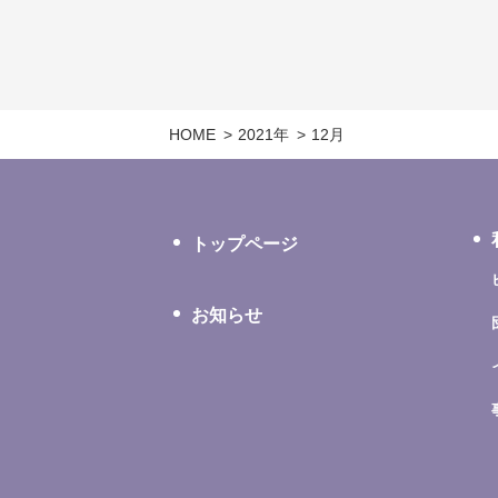
HOME
2021年
12月
トップページ
お知らせ