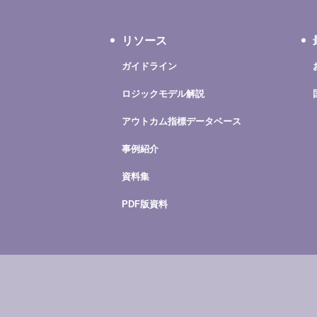
リソース
ガイドライン
ロジックモデル解説
アウトカム指標データベース
事例紹介
資料集
PDF版資料