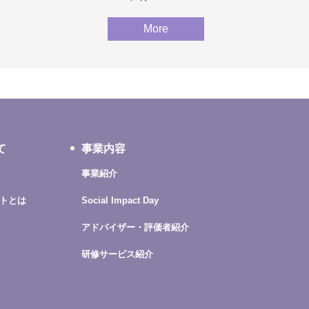
More
て
事業内容
事業紹介
トとは
Social Impact Day
アドバイザー・評価者紹介
研修サービス紹介