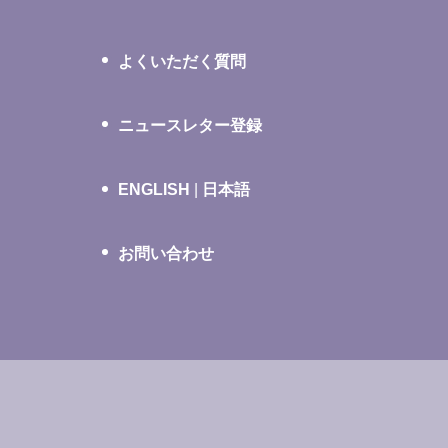
よくいただく質問
ニュースレター登録
ENGLISH
|
日本語
お問い合わせ