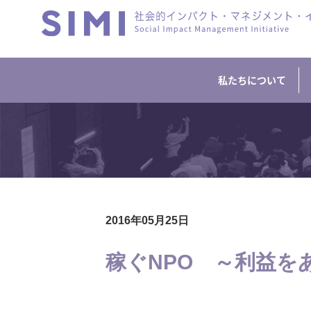
私たちについて
2016年05月25日
稼ぐNPO ～利益を