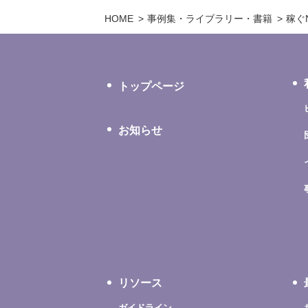
HOME
事例集・ライブラリー・書籍
稼ぐ
トップページ
お知らせ
リソース
ガイドライン