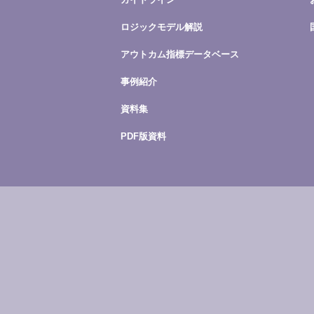
ロジックモデル解説
アウトカム指標データベース
事例紹介
資料集
PDF版資料