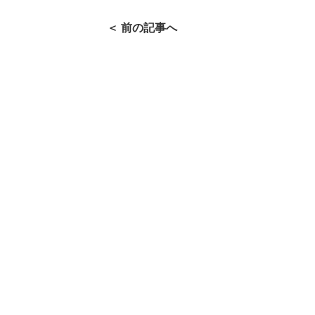
＜ 前の記事へ