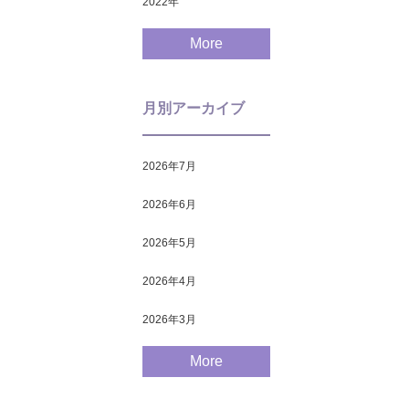
2022
年
More
月別アーカイブ
2026年7月
2026年6月
2026年5月
2026年4月
2026年3月
More