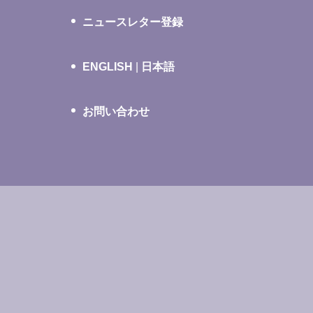
ニュースレター登録
ENGLISH
|
日本語
お問い合わせ