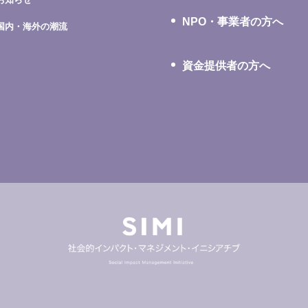
NPO・事業者の方へ
国内・海外の潮流
資金提供者の方へ