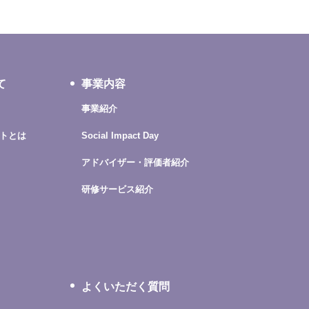
て
事業内容
事業紹介
トとは
Social Impact Day
アドバイザー・評価者紹介
研修サービス紹介
よくいただく質問