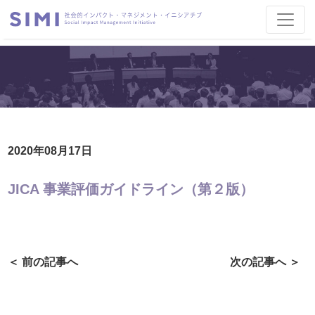
2020年08月17日
JICA 事業評価ガイドライン（第２版）
＜ 前の記事へ
次の記事へ ＞