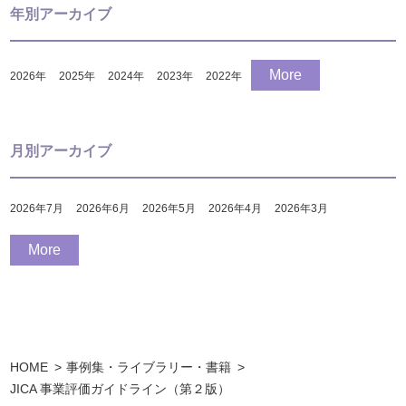
年別アーカイブ
More
2026
年
2025
年
2024
年
2023
年
2022
年
月別アーカイブ
2026年7月
2026年6月
2026年5月
2026年4月
2026年3月
More
HOME
事例集・ライブラリー・書籍
JICA 事業評価ガイドライン（第２版）