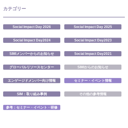
カテゴリー
Social Impact Day 2026
Social Impact Day 2025
Social Impact Day2024
Social Impact Day2023
SIMIメンバーからのお知らせ
Social Impact Day2021
グローバルリソースセンター
SIMIからのお知らせ
エンゲージドメンバー向け情報
セミナー・イベント情報
SIM：取り組み事例
その他の参考情報
参考：セミナー・イベント・研修