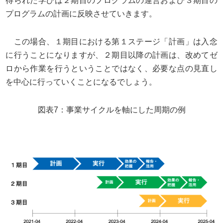
得られた学びは２期目のプログラムの運営および３期目の
プログラムの計画に反映させていきます。
この場合、１期目における第１ステージ「計画」は入念
に行うことになりますが、２期目以降の計画は、改めてゼ
ロから作業を行うということではなく、必要な点の見直し
を中心に行っていくことになるでしょう。
図表7：事業サイクルを軸にした周期の例