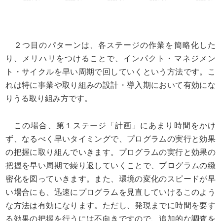
２つ目のパターンは、各ステージの作業を簡略化した
り、メリハリをつけることで、インパクト・マネジメン
ト・サイクルを早い周期で回していくという方法です。こ
れは特に事業や取り組みの設計・導入期において有効にな
りうる取り組み方です。
この場合、第１ステージ「計画」にあまり時間をかけ
ず、なるべく早いタイミングで、プログラムの実行と効果
の把握に取り組んでいきます。プログラムの実行と効果の
把握を早い周期で繰り返していくことで、プログラムの緻
密化を図っていきます。また、環境の変化のスピードが早
い場合にも、迅速にプログラムを見直していけるこのよう
な方法は有効になります。ただし、発現までに時間を要す
る効果の把握を行うには不向きですので、追加的な調査を