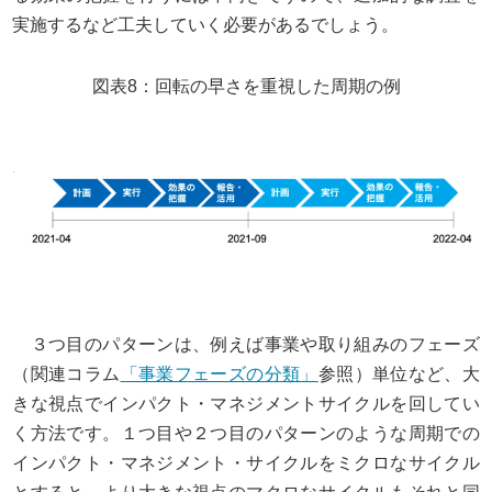
実施するなど工夫していく必要があるでしょう。
図表8：回転の早さを重視した周期の例
３つ目のパターンは、例えば事業や取り組みのフェーズ
（関連コラム
「事業フェーズの分類」
参照）単位など、大
きな視点でインパクト・マネジメントサイクルを回してい
く方法です。１つ目や２つ目のパターンのような周期での
インパクト・マネジメント・サイクルをミクロなサイクル