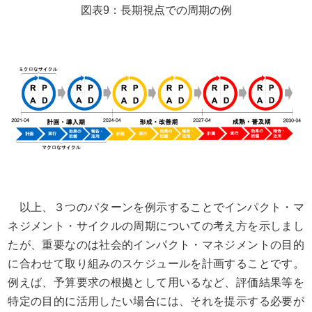
図表9：長期視点での周期の例
以上、３つのパターンを例示することでインパクト・マ
ネジメント・サイクルの周期についての考え方を示しまし
たが、重要なのは社会的インパクト・マネジメントの目的
に合わせて取り組みのスケジュールを計画することです。
例えば、予算要求の根拠として用いるなど、評価結果等を
特定の目的に活用したい場合には、それを提示する必要が