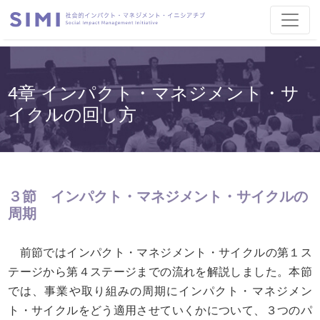
4章 インパクト・マネジメント・サ
イクルの回し方
３節 インパクト・マネジメント・サイクルの
周期
前節ではインパクト・マネジメント・サイクルの第１ス
テージから第４ステージまでの流れを解説しました。本節
では、事業や取り組みの周期にインパクト・マネジメン
ト・サイクルをどう適用させていくかについて、３つのパ