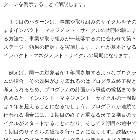
ターンを例示することで解説します。
１つ目のパターンは、事業や取り組みのサイクルをその
ままインパクト・マネジメント・サイクルの周期の軸にす
る方法で、事業や取り組みが一段落するのに合わせて第３
ステージ「効果の把握」を実施します。これが基本となる
インパクト・マネジメント・サイクルの周期になります。
例えば、同一の対象者が１年間参加するようなプログラ
ムの場合、その効果がより表れるのはプログラム終了後と
考えられるため、プログラムの計画から事後の総括までを
含めると、インパクト・マネジメント・サイクルの一周期
は１年を超えることになるでしょう。プログラムが連続で
行われる場合には、１期目の終了と重なる形で２期目のサ
イクルがスタートすることになり、そして２期目の途中で
１期目のサイクルの総括を行うことになります。総括から