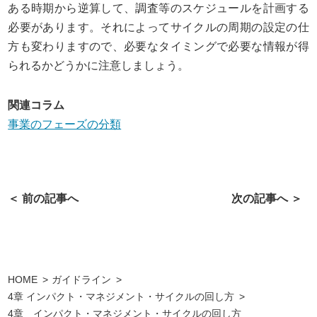
ある時期から逆算して、調査等のスケジュールを計画する
必要があります。それによってサイクルの周期の設定の仕
方も変わりますので、必要なタイミングで必要な情報が得
られるかどうかに注意しましょう。
関連コラム
事業のフェーズの分類
＜ 前の記事へ
次の記事へ ＞
HOME
ガイドライン
4章 インパクト・マネジメント・サイクルの回し方
4章 インパクト・マネジメント・サイクルの回し方