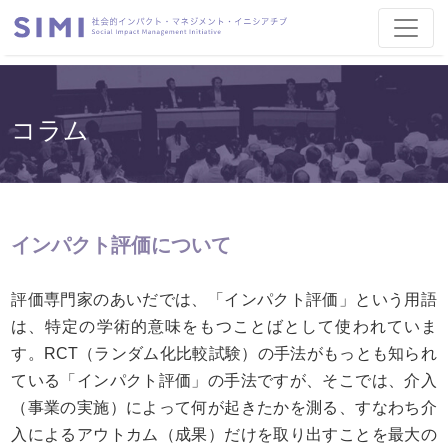
コラム
インパクト評価について
評価専門家のあいだでは、「インパクト評価」という用語
は、特定の学術的意味をもつことばとして使われていま
す。RCT（ランダム化比較試験）の手法がもっとも知られ
ている「インパクト評価」の手法ですが、そこでは、介入
（事業の実施）によって何が起きたかを測る、すなわち介
入によるアウトカム（成果）だけを取り出すことを最大の