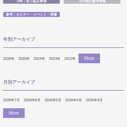
SIM：取り組み事例
その他の参考情報
参考：セミナー・イベント・研修
年別アーカイブ
More
2026
年
2025
年
2024
年
2023
年
2022
年
月別アーカイブ
2026年7月
2026年6月
2026年5月
2026年4月
2026年3月
More