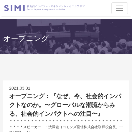
オープニング
2021.03.31
オープニング：『なぜ、今、社会的インパ
クトなのか。〜グローバルな潮流からみ
る、社会的インパクトへの注目〜』
＊＊＊＊＊＊＊＊＊＊＊＊＊＊＊＊＊＊＊＊＊＊＊＊＊＊＊＊＊＊＊＊
＊＊＊＊スピーカー：・渋澤健（コモンズ投信株式会社取締役会長、一