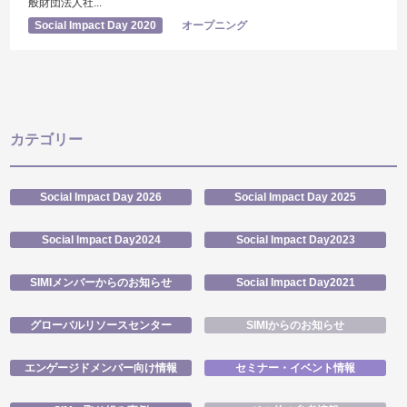
般財団法人社...
Social Impact Day 2020
オープニング
カテゴリー
Social Impact Day 2026
Social Impact Day 2025
Social Impact Day2024
Social Impact Day2023
SIMIメンバーからのお知らせ
Social Impact Day2021
グローバルリソースセンター
SIMIからのお知らせ
エンゲージドメンバー向け情報
セミナー・イベント情報