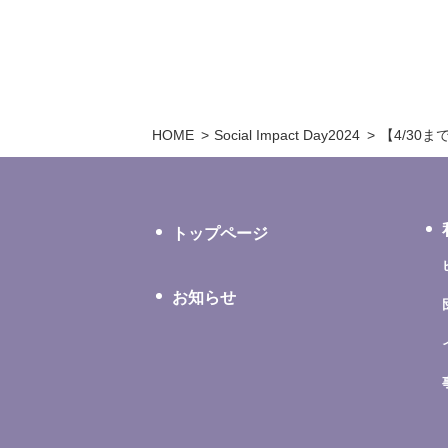
HOME
Social Impact Day2024
【4/30ま
トップページ
お知らせ