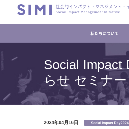
私たちについて
Social Impa
らせ セミナ
2024年04月16日
Social Impact Day2024