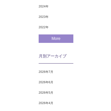
2024
年
2023
年
2022
年
More
月別アーカイブ
2026年7月
2026年6月
2026年5月
2026年4月