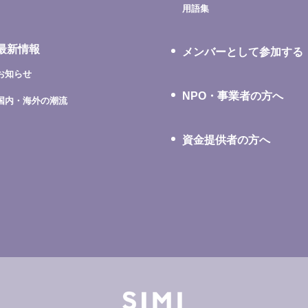
用語集
最新情報
メンバーとして参加する
お知らせ
NPO・事業者の方へ
国内・海外の潮流
資金提供者の方へ