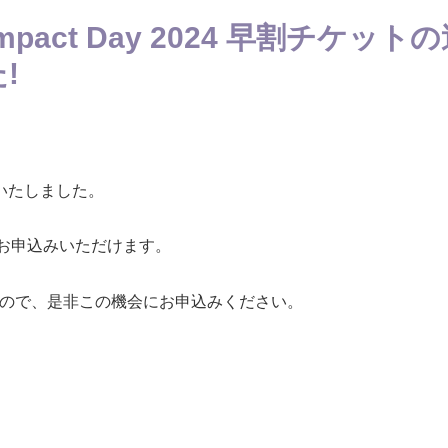
Impact Day 2024 早割チケット
!
いたしました。
お申込みいただけます。
りますので、是非この機会にお申込みください。