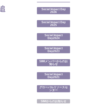
の追
Social Impact Day
2026
Social Impact Day
2025
Social Impact
Day2024
Social Impact
Day2023
SIMIメンバーからのお
知らせ
Social Impact
Day2021
グローバルリソースセ
ンター
SIMIからのお知らせ