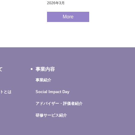
2026年3月
More
て
事業内容
事業紹介
トとは
Social Impact Day
アドバイザー・評価者紹介
研修サービス紹介