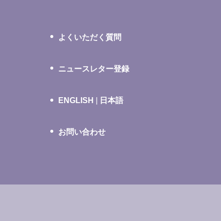
よくいただく質問
ニュースレター登録
ENGLISH
|
日本語
お問い合わせ