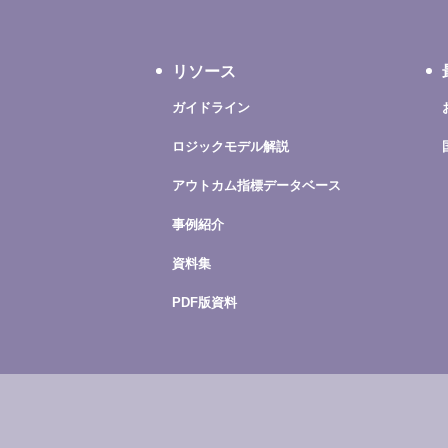
リソース
ガイドライン
ロジックモデル解説
アウトカム指標データベース
事例紹介
資料集
PDF版資料