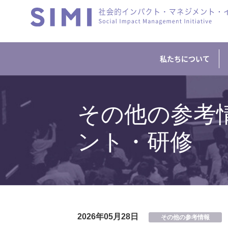
私たちについて
その他の参考
ント・研修
2026年05月28日
その他の参考情報