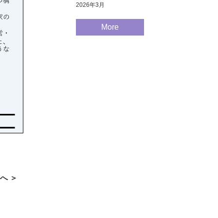
2026年3月
More
へ ＞