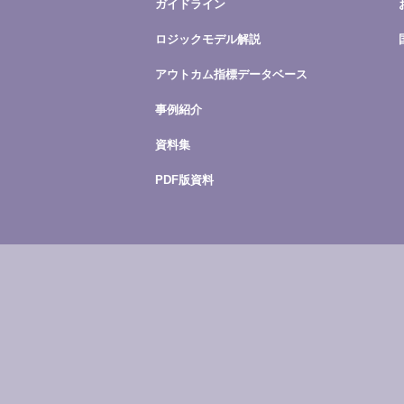
ガイドライン
ロジックモデル解説
アウトカム指標データベース
事例紹介
資料集
PDF版資料