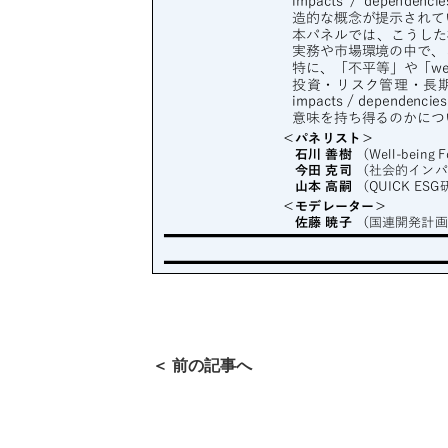
＜ 前の記事へ