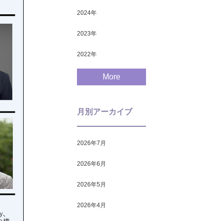
2024
年
2023
年
2022
年
More
月別アーカイブ
2026年7月
2026年6月
2026年5月
2026年4月