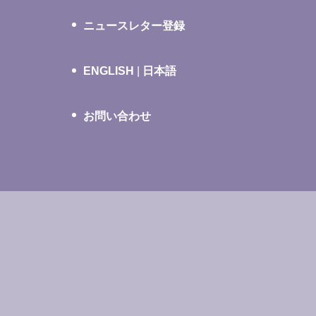
ニュースレター登録
ENGLISH
|
日本語
お問い合わせ