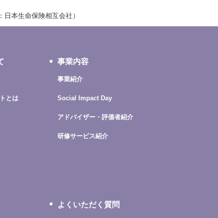
催：日本生命保険相互会社）
て
事業内容
事業紹介
トとは
Social Impact Day
アドバイザー・評価者紹介
研修サービス紹介
よくいただく質問