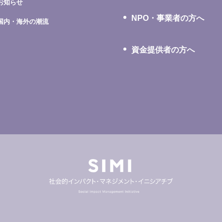
お知らせ
NPO・事業者の方へ
国内・海外の潮流
資金提供者の方へ