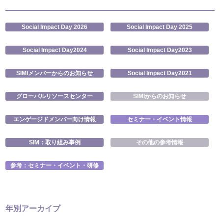
Social Impact Day 2026
Social Impact Day 2025
Social Impact Day2024
Social Impact Day2023
SIMIメンバーからのお知らせ
Social Impact Day2021
グローバルリソースセンター
SIMIからのお知らせ
エンゲージドメンバー向け情報
セミナー・イベント情報
SIM：取り組み事例
その他の参考情報
参考：セミナー・イベント・研修
年別アーカイブ