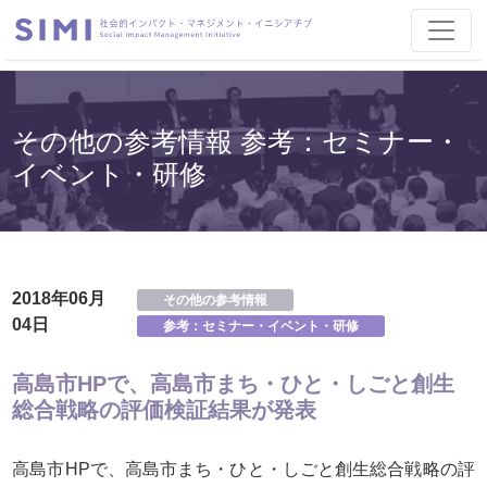
その他の参考情報 参考：セミナー・
イベント・研修
2018年06月
その他の参考情報
04日
参考：セミナー・イベント・研修
高島市HPで、高島市まち・ひと・しごと創生
総合戦略の評価検証結果が発表
高島市HPで、高島市まち・ひと・しごと創生総合戦略の評