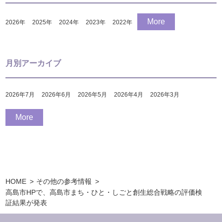
More
2026
年
2025
年
2024
年
2023
年
2022
年
月別アーカイブ
2026年7月
2026年6月
2026年5月
2026年4月
2026年3月
More
HOME
その他の参考情報
高島市HPで、高島市まち・ひと・しごと創生総合戦略の評価検
証結果が発表