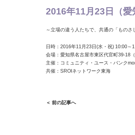
2016年11月23日（
～立場の違う人たちで、共通の「ものさし
日時：2016年11月23日(水・祝) 10:00～17
会場：愛知県名古屋市東区代官町39-18
主催：コミュニティ・ユース・バンクmo
共催：SROIネットワーク東海
＜ 前の記事へ