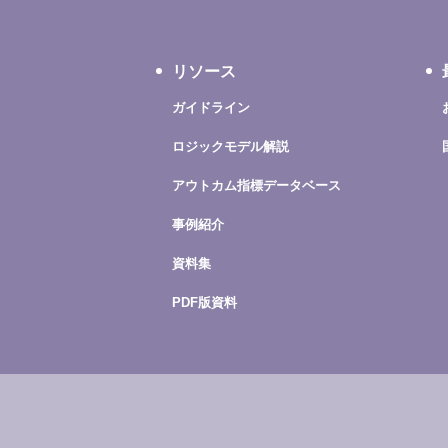
リソース
ガイドライン
ロジックモデル解説
アウトカム指標データベース
事例紹介
資料集
PDF版資料