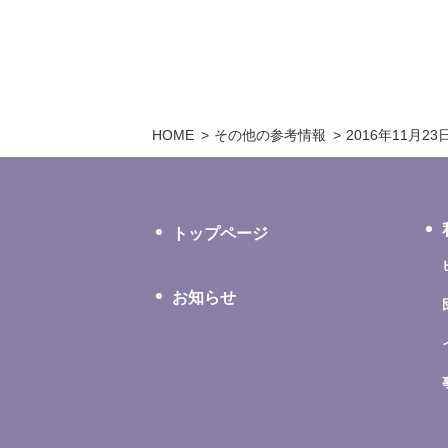
HOME
その他の参考情報
2016年11月2
トップページ
お知らせ