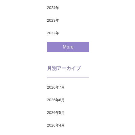
2024
年
2023
年
2022
年
More
月別アーカイブ
2026年7月
2026年6月
2026年5月
2026年4月