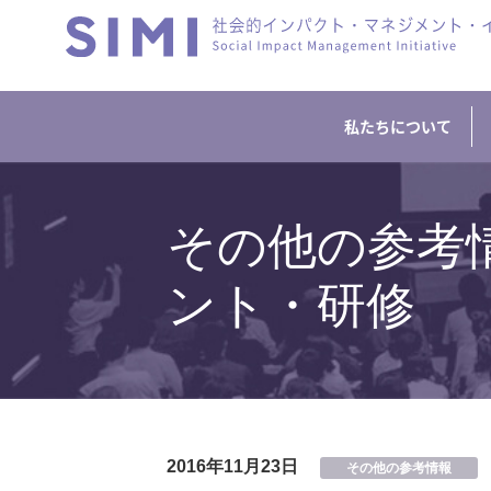
私たちについて
その他の参考
ント・研修
2016年11月23日
その他の参考情報