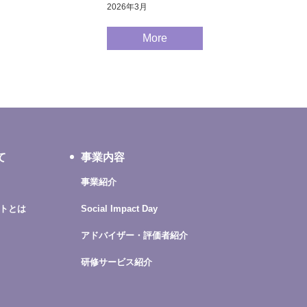
2026年3月
More
て
事業内容
事業紹介
トとは
Social Impact Day
アドバイザー・評価者紹介
研修サービス紹介