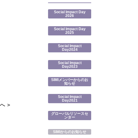
Social Impact Day
2026
Social Impact Day
2025
Social Impact
Day2024
Social Impact
Day2023
SIMIメンバーからのお
知らせ
Social Impact
Day2021
へ ＞
グローバルリソースセ
ンター
SIMIからのお知らせ