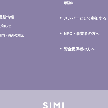
用語集
最新情報
メンバーとして参加する
お知らせ
NPO・事業者の方へ
国内・海外の潮流
資金提供者の方へ