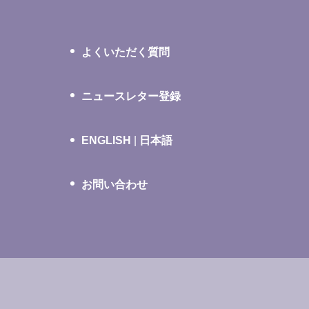
よくいただく質問
ニュースレター登録
ENGLISH
|
日本語
お問い合わせ