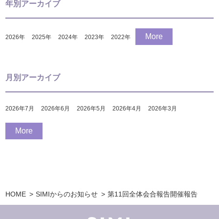
年別アーカイブ
More
2026
年
2025
年
2024
年
2023
年
2022
年
月別アーカイブ
2026年7月
2026年6月
2026年5月
2026年4月
2026年3月
More
HOME
SIMIからのお知らせ
第11回全体会合報告開催報告