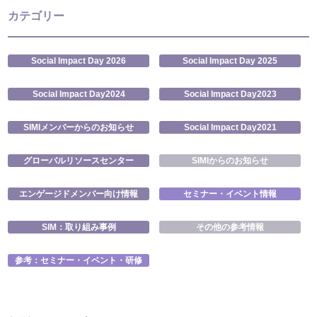
カテゴリー
Social Impact Day 2026
Social Impact Day 2025
Social Impact Day2024
Social Impact Day2023
SIMIメンバーからのお知らせ
Social Impact Day2021
グローバルリソースセンター
SIMIからのお知らせ
エンゲージドメンバー向け情報
セミナー・イベント情報
SIM：取り組み事例
その他の参考情報
参考：セミナー・イベント・研修