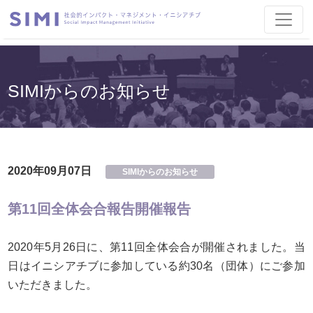
SIMIからのお知らせ
2020年09月07日
SIMIからのお知らせ
第11回全体会合報告開催報告
2020年5月26日に、第11回全体会合が開催されました。当
日はイニシアチブに参加している約30名（団体）にご参加
いただきました。