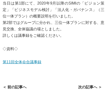
当日は第1部にて、2020年9月以降のSIMIの「ビジョン策
定」「ビジネスモデル検討」「法人化・ガバナンス」（三
位一体プラン）の概要説明を行いました。
第2部ではグループに分かれ、三位一体プランに対する、意
見交換、全体協議の場としました。
詳しくは議事録をご確認ください。
◇資料◇
第11回全体会合議事録
＜ 前の記事へ
次の記事へ ＞