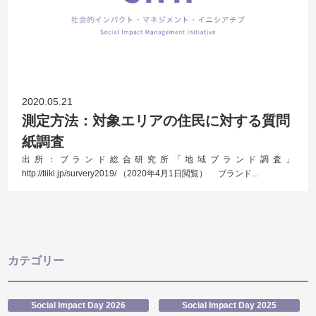
2020.05.21
測定方法：対象エリアの住民に対する質問
紙調査
出所：ブランド総合研究所「地域ブランド調査」
http://tiiki.jp/survery2019/ （2020年4月1日閲覧） ブランド...
カテゴリー
Social Impact Day 2026
Social Impact Day 2025