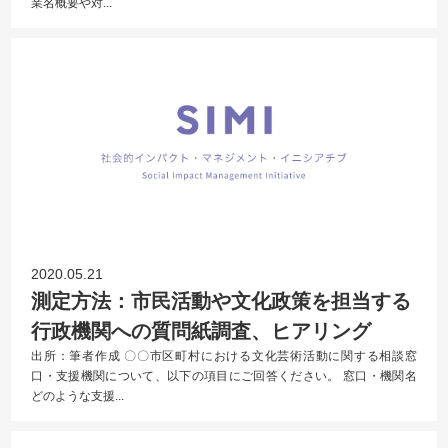
業名概要や対...
2020.05.21
測定方法：市民活動や文化政策を担当する
行政機関への質問紙調査、ヒアリング
出所：筆者作成 〇〇市区町村における文化芸術活動に関する相談窓
口・支援機関について、以下の項目にご回答ください。 窓口・機関名
どのような支援...