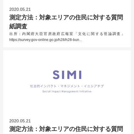
2020.05.21
測定方法：対象エリアの住民に対する質問
紙調査
出所：内閣府大臣官房政府広報室「文化に関する世論調査」
https://survey.gov-online.go.jp/h28/h28-bun...
2020.05.21
測定方法：対象エリアの住民に対する質問