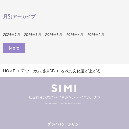
月別アーカイブ
2026年7月
2026年6月
2026年5月
2026年4月
2026年3月
More
HOME
アウトカム指標DB
地域の文化度が上がる
プライバシーポリシー