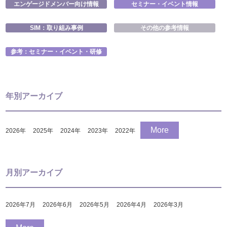
エンゲージドメンバー向け情報
セミナー・イベント情報
SIM：取り組み事例
その他の参考情報
参考：セミナー・イベント・研修
年別アーカイブ
More
2026
年
2025
年
2024
年
2023
年
2022
年
月別アーカイブ
2026年7月
2026年6月
2026年5月
2026年4月
2026年3月