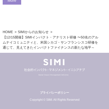
More
HOME
SIMIからのお知らせ
【12/15開催】SIMIインパクト・アナリスト研修 〜50名のアル
ムナイコミュニティと、米国シカゴ・サンフランシスコ研修を
通じて、見えてきたインパクトファイナンスの新たな地平～
プライバシーポリシー
Copyright © SIMI. All Rights Reserved