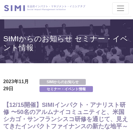
SIMIからのお知らせ セミナー・イベ
ント情報
2023年11月
SIMIからのお知らせ
29日
セミナー・イベント情報
【12/15開催】SIMIインパクト・アナリスト研
修 〜50名のアルムナイコミュニティと、米国
シカゴ・サンフランシスコ研修を通じて、見え
てきたインパクトファイナンスの新たな地平～