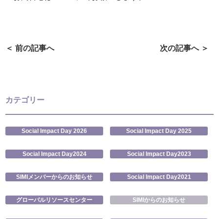
＜ 前の記事へ
次の記事へ ＞
カテゴリー
Social Impact Day 2026
Social Impact Day 2025
Social Impact Day2024
Social Impact Day2023
SIMIメンバーからのお知らせ
Social Impact Day2021
グローバルリソースセンター
SIMIからのお知らせ