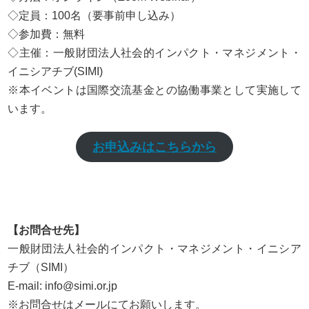
◇定員：100名（要事前申し込み）
◇参加費：無料
◇主催：一般財団法人社会的インパクト・マネジメント・
イニシアチブ(SIMI)
※本イベントは国際交流基金との協働事業として実施して
います。
お申込みはこちらから
【お問合せ先】
一般財団法人社会的インパクト・マネジメント・イニシア
チブ（SIMI）
E-mail: info@simi.or.jp
※お問合せはメールにてお願いします。