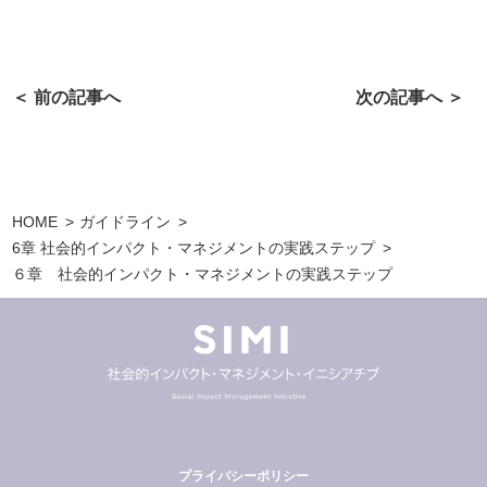
＜ 前の記事へ
次の記事へ ＞
HOME
ガイドライン
6章 社会的インパクト・マネジメントの実践ステップ
６章 社会的インパクト・マネジメントの実践ステップ
プライバシーポリシー