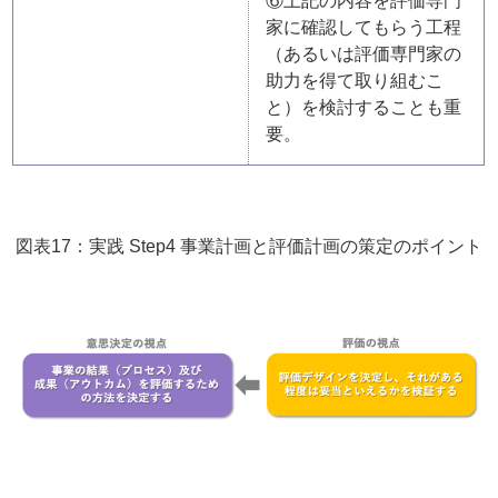
⑥上記の内容を評価専門
家に確認してもらう工程
（あるいは評価専門家の
助力を得て取り組むこ
と）を検討することも重
要。
図表17：実践 Step4 事業計画と評価計画の策定のポイント